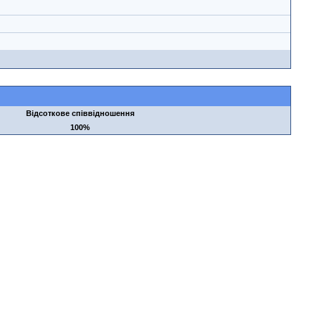
Відсоткове співвідношення
100%